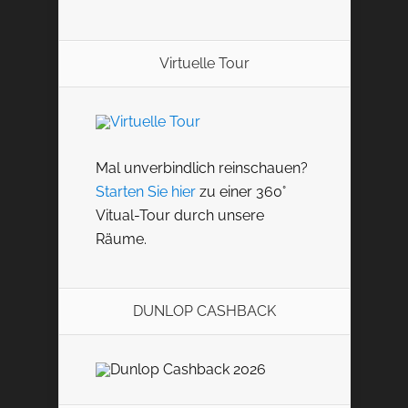
Virtuelle Tour
Mal unverbindlich reinschauen?
Starten Sie hier
zu einer 360°
Vitual-Tour durch unsere
Räume.
DUNLOP CASHBACK