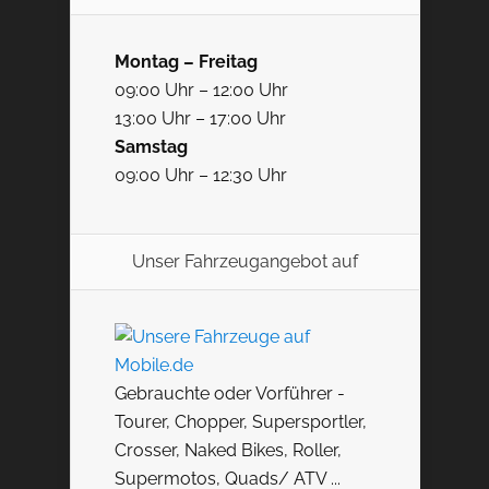
Montag – Freitag
09:00 Uhr – 12:00 Uhr
13:00 Uhr – 17:00 Uhr
Samstag
09:00 Uhr – 12:30 Uhr
Unser Fahrzeugangebot auf
Gebrauchte oder Vorführer -
Tourer, Chopper, Supersportler,
Crosser, Naked Bikes, Roller,
Supermotos, Quads/ ATV ...