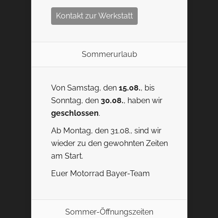
Kontakt zur Werkstatt
Sommerurlaub
Von Samstag, den
15.08.
, bis
Sonntag, den
30.08.
, haben wir
geschlossen
.
Ab Montag, den 31.08., sind wir
wieder zu den gewohnten Zeiten
am Start.
Euer Motorrad Bayer-Team
Sommer-Öffnungszeiten