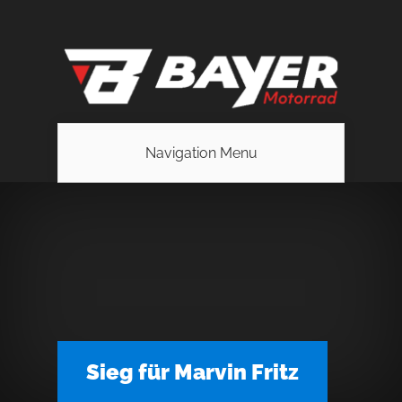
Navigation Menu
Sieg für Marvin Fritz