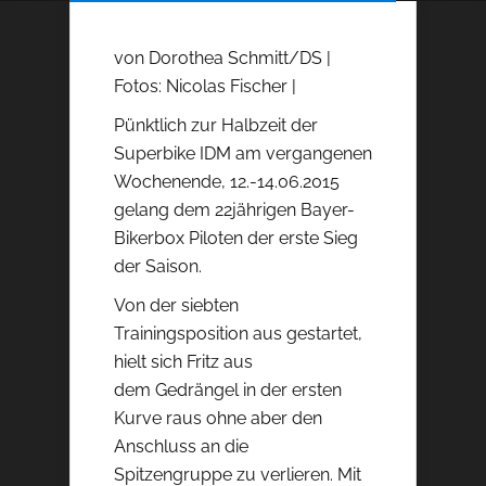
von Dorothea Schmitt/DS |
Fotos: Nicolas Fischer |
Pünktlich zur Halbzeit der
Superbike IDM am vergangenen
Wochenende, 12.-14.06.2015
gelang dem 22jährigen Bayer-
Bikerbox Piloten der erste Sieg
der Saison.
Von der siebten
Trainingsposition aus gestartet,
hielt sich Fritz aus
dem Gedrängel in der ersten
Kurve raus ohne aber den
Anschluss an die
Spitzengruppe zu verlieren. Mit