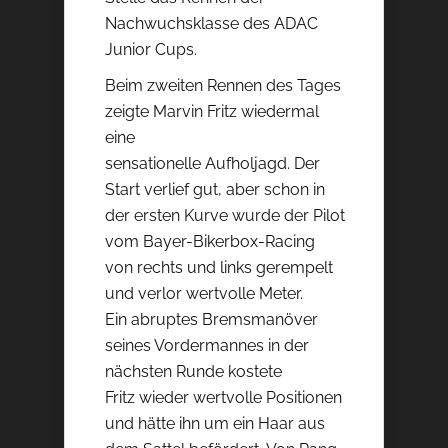
Nachwuchsklasse des ADAC
Junior Cups.
Beim zweiten Rennen des Tages
zeigte Marvin Fritz wiedermal
eine
sensationelle Aufholjagd. Der
Start verlief gut, aber schon in
der ersten Kurve wurde der Pilot
vom Bayer-Bikerbox-Racing
von rechts und links gerempelt
und verlor wertvolle Meter.
Ein abruptes Bremsmanöver
seines Vordermannes in der
nächsten Runde kostete
Fritz wieder wertvolle Positionen
und hätte ihn um ein Haar aus