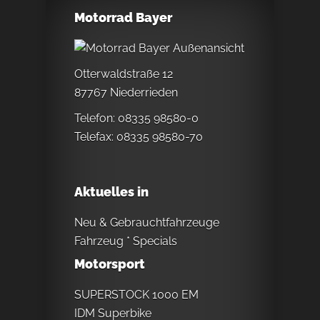
Motorrad Bayer
Otterwaldstraße 12
87767 Niederrieden
Telefon: 08335 98580-0
Telefax: 08335 98580-70
Aktuelles in
Neu & Gebrauchtfahrzeuge
Fahrzeug * Specials
Motorsport
SUPERSTOCK 1000 EM
IDM Superbike