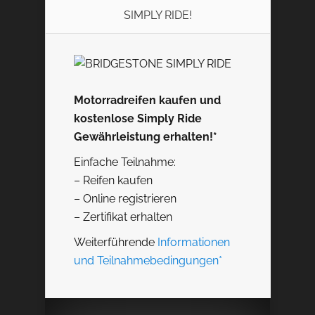
SIMPLY RIDE!
Motorradreifen kaufen und
kostenlose Simply Ride
Gewährleistung erhalten!*
Einfache Teilnahme:
– Reifen kaufen
– Online registrieren
– Zertifikat erhalten
Weiterführende
Informationen
und Teilnahmebedingungen*