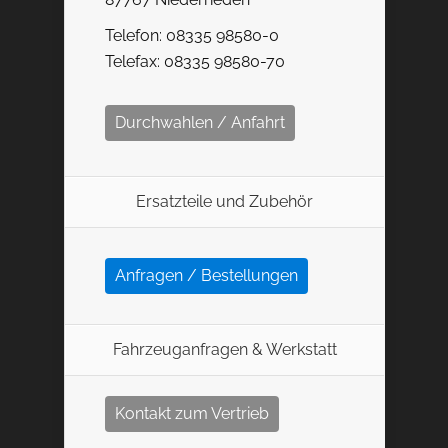
Telefon: 08335 98580-0
Telefax: 08335 98580-70
Durchwahlen / Anfahrt
Ersatzteile und Zubehör
Anfragen / Bestellungen
Fahrzeuganfragen & Werkstatt
Kontakt zum Vertrieb