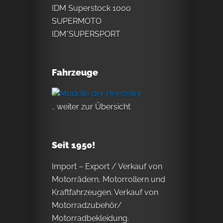
IDM Superstock 1000
SUPERMOTO
IDM*SUPERSPORT
Fahrzeuge
.. weiter zur Übersicht
Seit 1950!
Import – Export / Verkauf von
Motorrädern, Motorrollern und
Kraftfahrzeugen. Verkauf von
Motorradzubehör/
Motorradbekleidung.