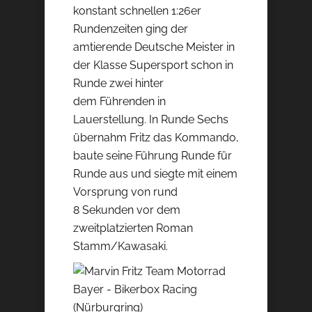
konstant schnellen 1:26er
Rundenzeiten ging der
amtierende Deutsche Meister in
der Klasse Supersport schon in
Runde zwei hinter
dem Führenden in
Lauerstellung. In Runde Sechs
übernahm Fritz das Kommando,
baute seine Führung Runde für
Runde aus und siegte mit einem
Vorsprung von rund
8 Sekunden vor dem
zweitplatzierten Roman
Stamm/Kawasaki.