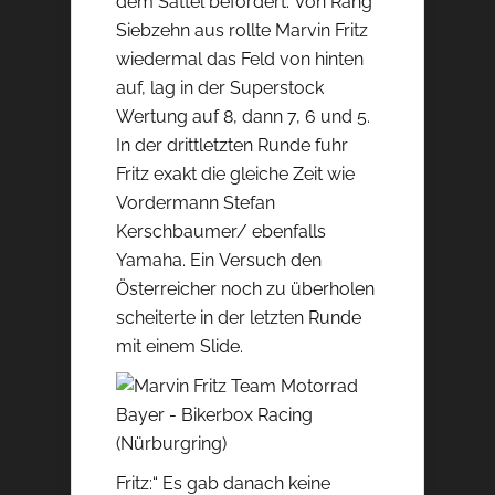
dem Sattel befördert. Von Rang
Siebzehn aus rollte Marvin Fritz
wiedermal das Feld von hinten
auf, lag in der Superstock
Wertung auf 8, dann 7, 6 und 5.
In der drittletzten Runde fuhr
Fritz exakt die gleiche Zeit wie
Vordermann Stefan
Kerschbaumer/ ebenfalls
Yamaha. Ein Versuch den
Österreicher noch zu überholen
scheiterte in der letzten Runde
mit einem Slide.
Fritz:“ Es gab danach keine