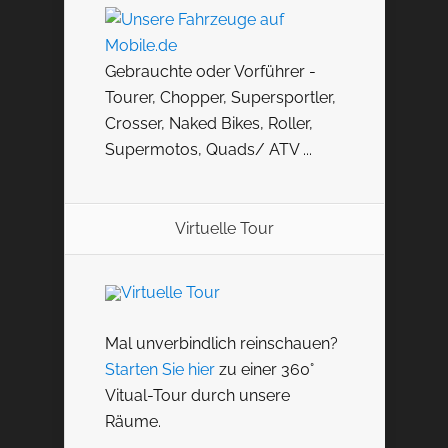
Gebrauchte oder Vorführer -
Tourer, Chopper, Supersportler,
Crosser, Naked Bikes, Roller,
Supermotos, Quads/ ATV ...
Virtuelle Tour
Mal unverbindlich reinschauen?
Starten Sie hier
zu einer 360°
Vitual-Tour durch unsere
Räume.