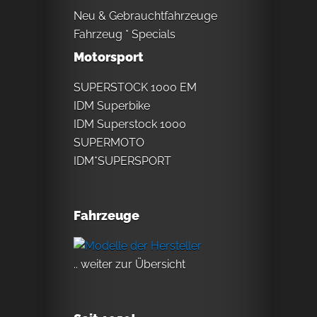
Neu & Gebrauchtfahrzeuge
Fahrzeug * Specials
Motorsport
SUPERSTOCK 1000 EM
IDM Superbike
IDM Superstock 1000
SUPERMOTO
IDM*SUPERSPORT
Fahrzeuge
.. weiter zur Übersicht