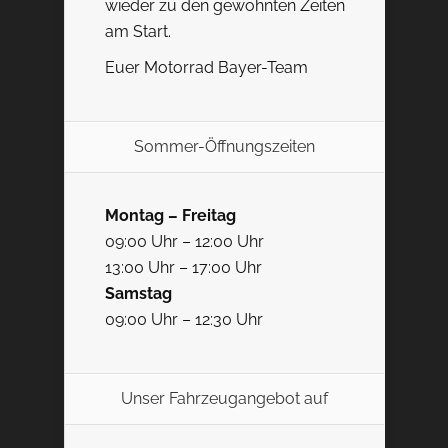
wieder zu den gewohnten Zeiten
am Start.
Euer Motorrad Bayer-Team
Sommer-Öffnungszeiten
Montag – Freitag
09:00 Uhr – 12:00 Uhr
13:00 Uhr – 17:00 Uhr
Samstag
09:00 Uhr – 12:30 Uhr
Unser Fahrzeugangebot auf