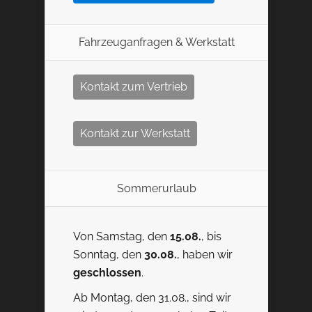
Fahrzeuganfragen & Werkstatt
Kontakt zum Vertrieb
Kontakt zur Werkstatt
Sommerurlaub
Von Samstag, den
15.08.
, bis
Sonntag, den
30.08.
, haben wir
geschlossen
.
Ab Montag, den 31.08., sind wir