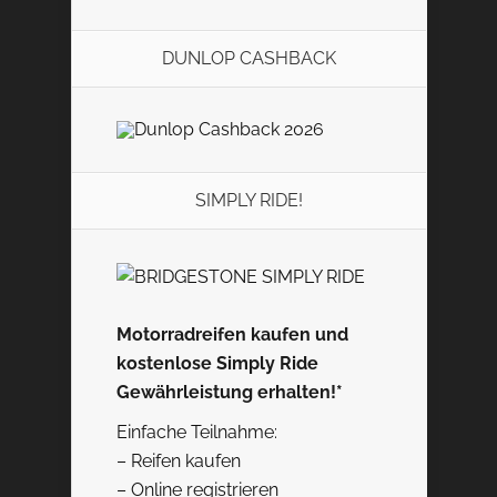
DUNLOP CASHBACK
SIMPLY RIDE!
Motorradreifen kaufen und
kostenlose Simply Ride
Gewährleistung erhalten!*
Einfache Teilnahme:
– Reifen kaufen
– Online registrieren