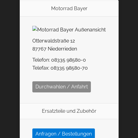
Motorrad Bayer
Otterwaldstraße 12
87767 Niederrieden
Telefon: 08335 98580-0
Telefax: 08335 98580-70
Durchwahlen / Anfahrt
Ersatzteile und Zubehör
Anfragen / Bestellungen