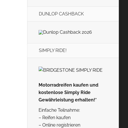
DUNLOP CASHBACK
SIMPLY RIDE!
Motorradreifen kaufen und
kostenlose Simply Ride
Gewährleistung erhalten!*
Einfache Teilnahme:
– Reifen kaufen
– Online registrieren