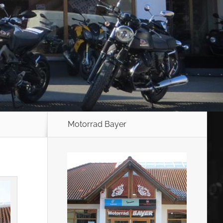
Motorrad Bayer