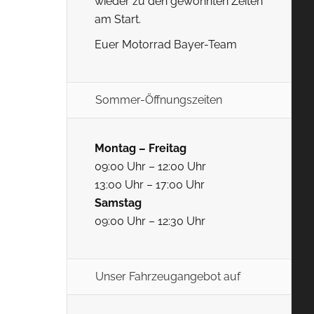
wieder zu den gewohnten Zeiten
am Start.
Euer Motorrad Bayer-Team
Sommer-Öffnungszeiten
Montag – Freitag
09:00 Uhr – 12:00 Uhr
13:00 Uhr – 17:00 Uhr
Samstag
09:00 Uhr – 12:30 Uhr
Unser Fahrzeugangebot auf