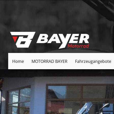
Home
MOTORRAD BAYER
Fahrzeugangebote