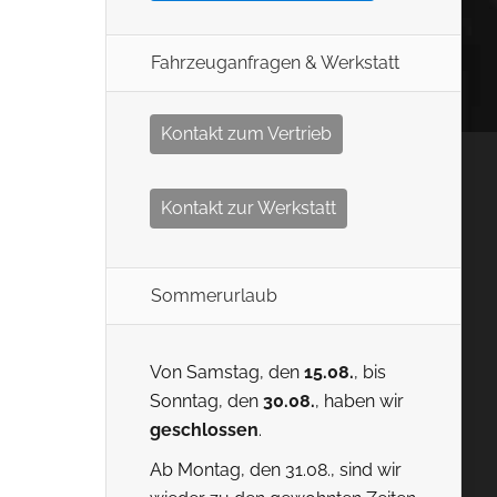
Fahrzeuganfragen & Werkstatt
Kontakt zum Vertrieb
Kontakt zur Werkstatt
Sommerurlaub
Von Samstag, den
15.08.
, bis
Sonntag, den
30.08.
, haben wir
geschlossen
.
Ab Montag, den 31.08., sind wir