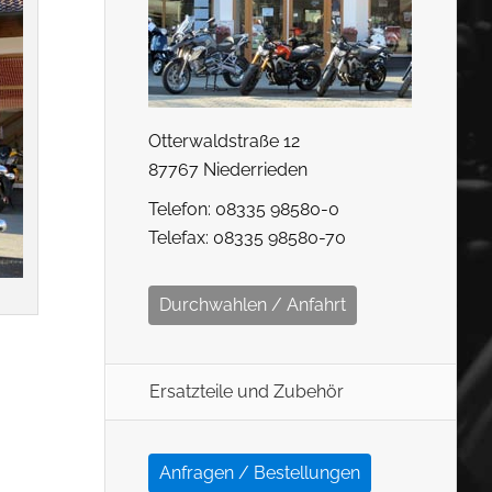
Otterwaldstraße 12
87767 Niederrieden
Telefon: 08335 98580-0
Telefax: 08335 98580-70
Durchwahlen / Anfahrt
Ersatzteile und Zubehör
Anfragen / Bestellungen