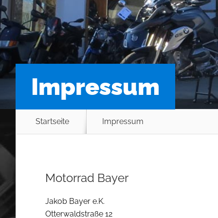
Impressum
Startseite
Impressum
Motorrad Bayer
Jakob Bayer e.K.
Otterwaldstraße 12