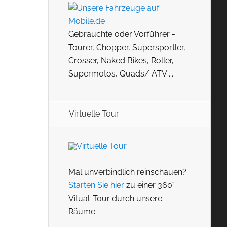
Gebrauchte oder Vorführer -
Tourer, Chopper, Supersportler,
Crosser, Naked Bikes, Roller,
Supermotos, Quads/ ATV ...
Virtuelle Tour
Mal unverbindlich reinschauen?
Starten Sie hier
zu einer 360°
Vitual-Tour durch unsere
Räume.