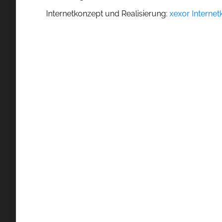
Internetkonzept und Realisierung:
xexor Interne